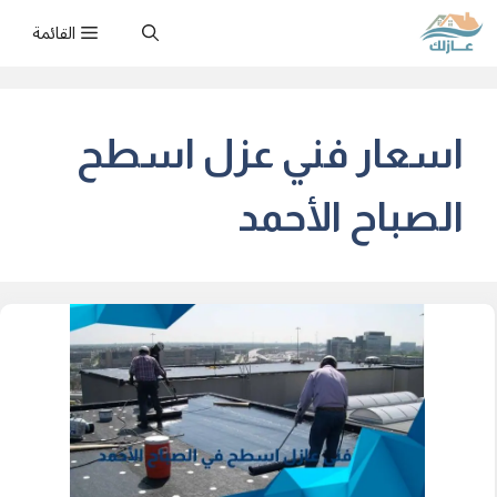
نتقل
القائمة
لى
لمحتوى
اسعار فني عزل اسطح
الصباح الأحمد