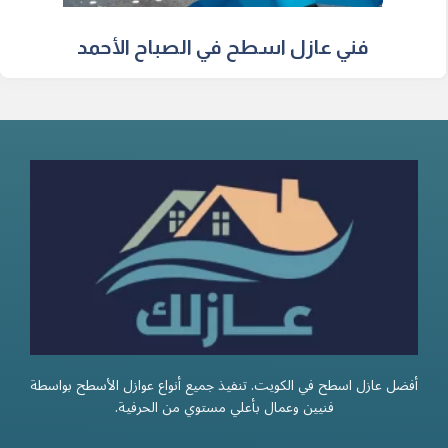
فني عازل اسطح في الصباح الأحمد
أفضل عازل اسطح في الكويت. تنفيذ جميع أنواع عوازل الأسطح بواسطة
فنيين وعمال بأعلي مستوي من الحرفية.