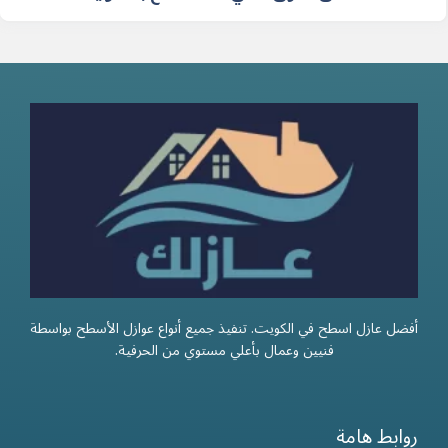
أفضل عازل اسطح في الكويت. تنفيذ جميع أنواع عوازل الأسطح بواسطة
فنيين وعمال بأعلي مستوي من الحرفية.
روابط هامة