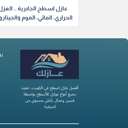
عازل اسطح الجابرية .. العزل
الحراري، المائي، الفوم والجيتار
رو
أفضل عازل اسطح في الكويت. تنفيذ
جميع أنواع عوازل الأسطح بواسطة
فنيين وعمال بأعلي مستوي من
الحرفية.