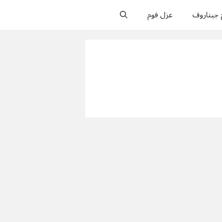
 جيتاروف
عزل فوم