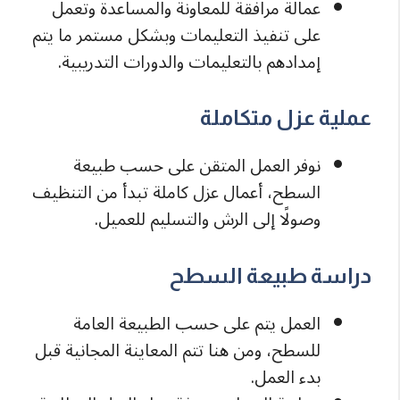
عمالة مرافقة للمعاونة والمساعدة وتعمل
على تنفيذ التعليمات وبشكل مستمر ما يتم
إمدادهم بالتعليمات والدورات التدريبية.
عملية عزل متكاملة
نوفر العمل المتقن على حسب طبيعة
السطح، أعمال عزل كاملة تبدأ من التنظيف
وصولًا إلى الرش والتسليم للعميل.
دراسة طبيعة السطح
العمل يتم على حسب الطبيعة العامة
للسطح، ومن هنا تتم المعاينة المجانية قبل
بدء العمل.