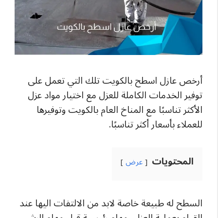
أرخص عازل اسطح بالكويت تلك التي تعمل على
توفير الخدمات الكاملة للعزل مع اختيار مواد عزل
الأكثر تناسبًا مع المناخ العام بالكويت وتوفيرها
للعملاء بأسعار أكثر تناسبًا.
المحتويات
عرض
السطح له طبيعة خاصة لابد من الالتفات اليها عند
القيام بعملية العزل، مهام رئيسية قبل مهام الرش