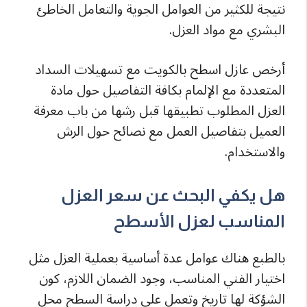
نتيجة للكثير من العوامل الجوية والتعامل الخاطئ
البشري مع مواد العزل.
أرخص عازل اسطح بالكويت مع تسهيلات السداد
المتعددة مع الإلمام بكافة التفاصيل حول مادة
العزل المطلوب تطبيقها قبل رشها من باب معرفة
العميل بتفاصيل العمل مع نصائح حول الرش
والاستخدام.
هل يكفي البحث عن سعر العزل
المناسب لعزل الأسطح
بالطبع هناك عوامل عدة أساسية بعملية العزل مثل
اختيار الفني المناسب، وجود الضمان اللازم، كون
الشؤكة لها تاريخ وتعمل على دراسة السطح محل