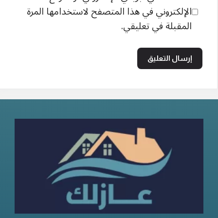
الإلكتروني في هذا المتصفح لاستخدامها المرة
المقبلة في تعليقي.