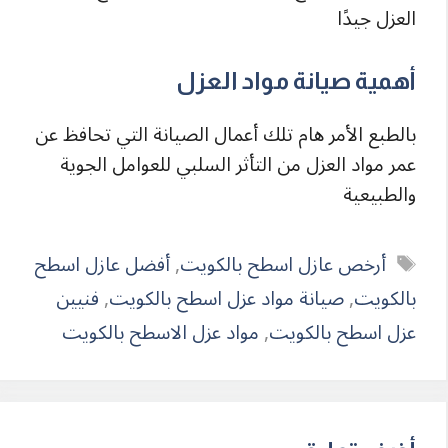
العزل جيدًا
أهمية صيانة مواد العزل
بالطبع الأمر هام تلك أعمال الصيانة التي تحافظ عن
عمر مواد العزل من التأثر السلبي للعوامل الجوية
والطبيعية
الوسوم
أرخص عازل اسطح بالكويت
,
أفضل عازل اسطح
بالكويت
,
صيانة مواد عزل اسطح بالكويت
,
فنيين
عزل اسطح بالكويت
,
مواد عزل الاسطح بالكويت