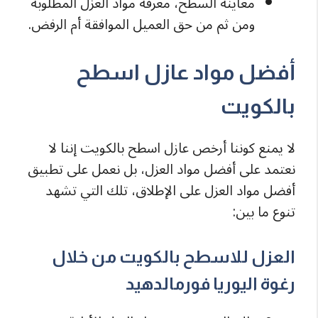
معاينة السطح، معرفة مواد العزل المطلوبة
ومن ثم من حق العميل الموافقة أم الرفض.
أفضل مواد عازل اسطح
بالكويت
لا يمنع كوننا أرخص عازل اسطح بالكويت إننا لا
نعتمد على أفضل مواد العزل، بل نعمل على تطبيق
أفضل مواد العزل على الإطلاق، تلك التي تشهد
تنوع ما بين:
العزل للاسطح بالكويت من خلال
رغوة اليوريا فورمالدهيد