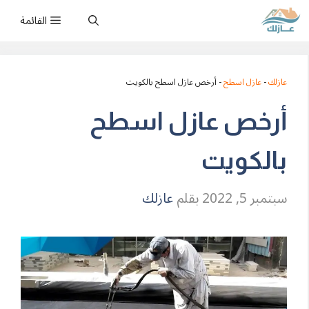
نتقل
القائمة
لى
لمحتوى
عازلك
-
عازل اسطح
-
أرخص عازل اسطح بالكويت
أرخص عازل اسطح
بالكويت
سبتمبر 5, 2022
بقلم
عازلك