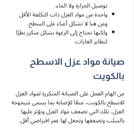
توصيل الحرارة ولا الماء.
واحدة من مواد العزل ذات التكلفة الأقل
ومن هنا لا تشكل أعباء على السطح.
ولكنها تحتاج إلى الرغوة بشكل متكرر نظرًا
لتطاير الغازات.
صيانة مواد عزل الاسطح
بالكويت
من الهام العمل على الصيانة المتكررة لمواد العزل
للاسطح بالكويت، منعًا للإصابة بما يسمى شيخوخة
العزل، تلك التي تضعف مواد العزل وتؤثر عليها
بالسلب وتضعفها وتجعل لها عمر افتراضي أقل.