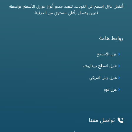
أفضل عازل اسطح في الكويت. تنفيذ جميع أنواع عوازل الأسطح بواسطة
فنيين وعمال بأعلي مستوي من الحرفية.
روابط هامة
عزل الأسطح
عازل اسطح جيتاروف
عازل رش امريكي
عزل فوم
تواصل معنا