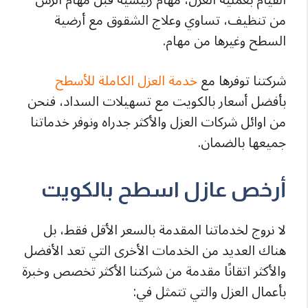
من تنظيف، تساوي وعلاج الشقوق مع أرضية
السطح وغيرها من مهام.
شركتنا توفرها مع
خدمة العزل الكاملة للأسطح
بأفضل أسعار بالكويت مع تسهيلات السداد، فنحن
من اوائل شركات العزل والأكثر جدراه ونوفر خدماتنا
جميعها بالضمان.
أرخص عازل اسطح بالكويت
لا نروج لخدماتنا المقدمة بالسعر الأقل فقط، بل
هناك العديد من الخدمات الأخرى التي تعد الأفضل
والأكثر اتقانًا مقدمة من شركتنا الأكثر تخصص وخبرة
بأعمال العزل والتي تتمثل في: