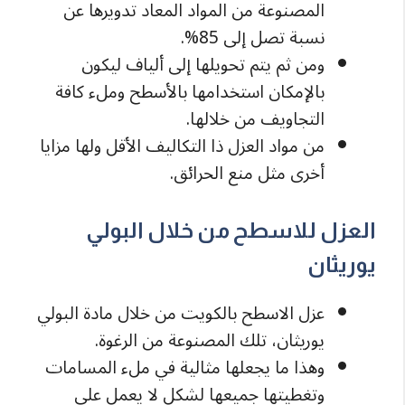
المصنوعة من المواد المعاد تدويرها عن
نسبة تصل إلى 85%.
ومن ثم يتم تحويلها إلى ألياف ليكون
بالإمكان استخدامها بالأسطح وملء كافة
التجاويف من خلالها.
من مواد العزل ذا التكاليف الأقل ولها مزايا
أخرى مثل منع الحرائق.
العزل للاسطح من خلال البولي
يوريثان
عزل الاسطح بالكويت من خلال مادة البولي
يوريثان، تلك المصنوعة من الرغوة.
وهذا ما يجعلها مثالية في ملء المسامات
وتغطيتها جميعها لشكل لا يعمل على