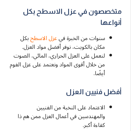
متخصصون في عزل الاسطح بكل
أنواعها
سنوات من الخبرة في
عزل الاسطح
بكل
مكان بالكويت، نوفر أفضل مواد العزل.
لنعمل على العزل الحراري، المائي، الصوت
من خلال أقوى المواد ونعتمد على عزل الفوم
أيضًا.
أفضل فنيين العزل
الاعتماد على النخبة من الفنيين
والمهندسين في أعمال العزل ممن هم ذا
كفاءة أكبر.