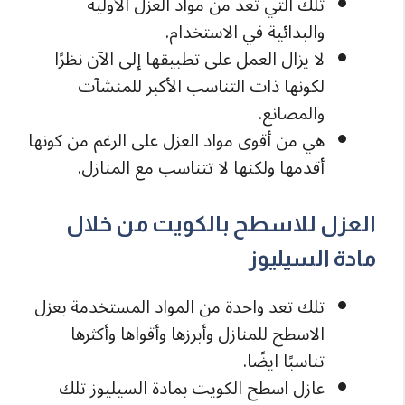
تلك التي تعد من مواد العزل الأولية
والبدائية في الاستخدام.
لا يزال العمل على تطبيقها إلى الآن نظرًا
لكونها ذات التناسب الأكبر للمنشآت
والمصانع.
هي من أقوى مواد العزل على الرغم من كونها
أقدمها ولكنها لا تتناسب مع المنازل.
العزل للاسطح بالكويت من خلال
مادة السيليوز
تلك تعد واحدة من المواد المستخدمة بعزل
الاسطح للمنازل وأبرزها وأقواها وأكثرها
تناسبًا ايضًا.
عازل اسطح الكويت بمادة السيليوز تلك