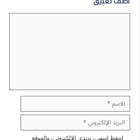
أضف تعليق
تعليق
الاسم
البريد
الإلكتروني
احفظ اسمي، بريدي الإلكتروني، والموقع